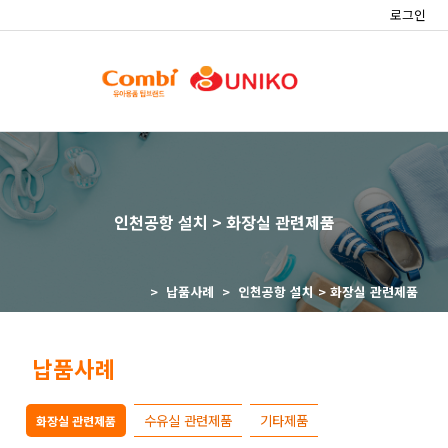
로그인
인천공항 설치 > 화장실 관련제품
> 납품사례 >
인천공항 설치 > 화장실 관련제품
납품사례
수유실 관련제품
기타제품
화장실 관련제품