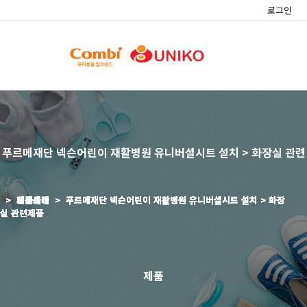
로그인
푸르메재단 넥슨어린이 재활병원 유니버셜시트 설치 > 화장실 관련
> 제품특징 >
> 제품소개 >
> 회사소개 >
> 정보센타 >
> 고객센타 >
> 납품사례 >
푸르메재단 넥슨어린이 재활병원 유니버셜시트 설치 > 화장
푸르메재단 넥슨어린이 재활병원 유니버셜시트 설치 > 화장
푸르메재단 넥슨어린이 재활병원 유니버셜시트 설치 > 화장
푸르메재단 넥슨어린이 재활병원 유니버셜시트 설치 > 화장
푸르메재단 넥슨어린이 재활병원 유니버셜시트 설치 > 화장
푸르메재단 넥슨어린이 재활병원 유니버셜시트 설치 > 화장
실 관련제품
실 관련제품
실 관련제품
실 관련제품
실 관련제품
실 관련제품
제품